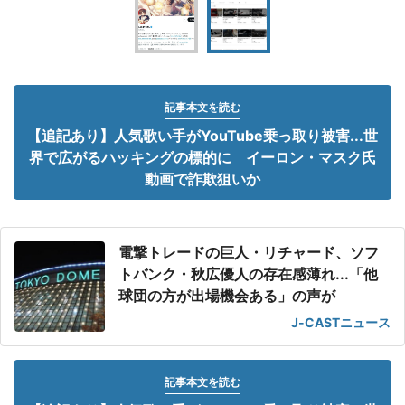
記事本文を読む
【追記あり】人気歌い手がYouTube乗っ取り被害...世
界で広がるハッキングの標的に イーロン・マスク氏
動画で詐欺狙いか
電撃トレードの巨人・リチャード、ソフ
トバンク・秋広優人の存在感薄れ...「他
球団の方が出場機会ある」の声が
J-CASTニュース
記事本文を読む