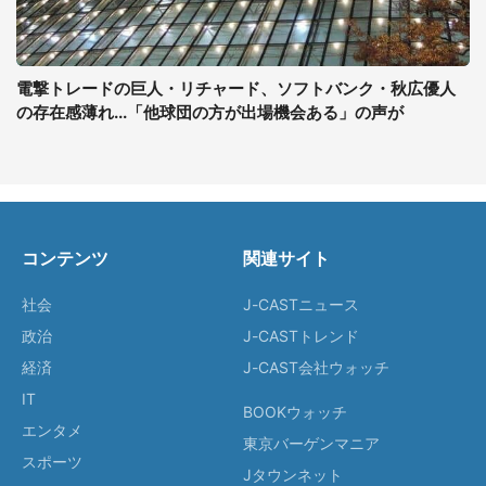
電撃トレードの巨人・リチャード、ソフトバンク・秋広優人
の存在感薄れ...「他球団の方が出場機会ある」の声が
コンテンツ
関連サイト
社会
J-CASTニュース
政治
J-CASTトレンド
経済
J-CAST会社ウォッチ
IT
BOOKウォッチ
エンタメ
東京バーゲンマニア
スポーツ
Jタウンネット