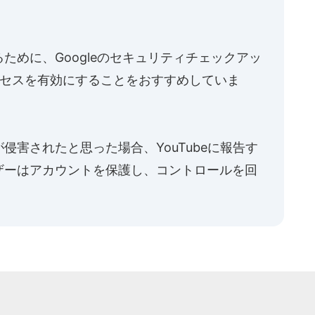
ために、Googleのセキュリティチェックアッ
ロセスを有効にすることをおすすめしていま
侵害されたと思った場合、YouTubeに報告す
ザーはアカウントを保護し、コントロールを回