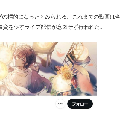
の標的になったとみられる。これまでの動画は全
投資を促すライブ配信が意図せず行われた。