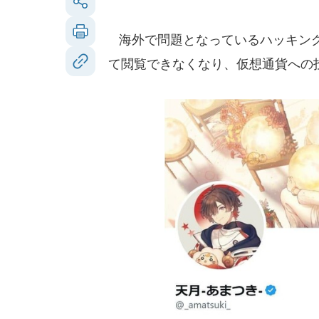
海外で問題となっているハッキング
て閲覧できなくなり、仮想通貨への