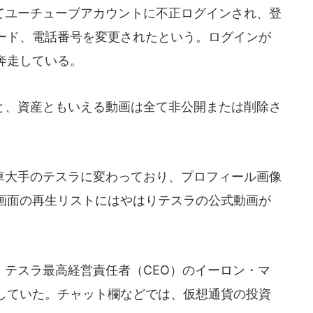
ユーチューブアカウントに不正ログインされ、登
ード、電話番号を変更されたという。ログインが
奔走している。
、資産ともいえる動画は全て非公開または削除さ
大手のテスラに変わっており、プロフィール画像
画面の再生リストにはやはりテスラの公式動画が
テスラ最高経営責任者（CEO）のイーロン・マ
していた。チャット欄などでは、仮想通貨の投資