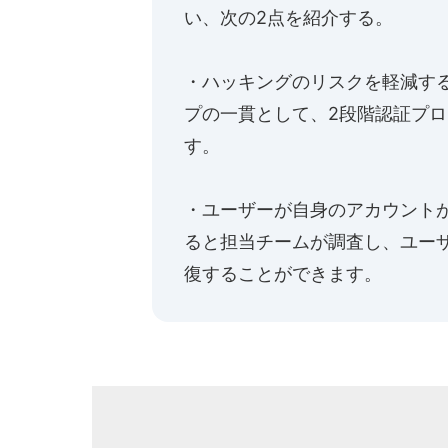
い、次の2点を紹介する。
・ハッキングのリスクを軽減する
プの一貫として、2段階認証プ
す。
・ユーザーが自身のアカウントが
ると担当チームが調査し、ユー
復することができます。