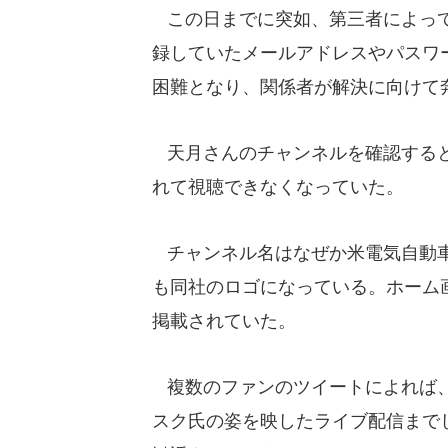
この日までに突如、第三者によって
録していたメールアドレスやパスワ
困難となり、関係者が解決に向けて
天月さんのチャンネルを確認すると
れて視聴できなくなっていた。
チャンネル名はなぜか米電気自動車
も同社のロゴになっている。ホーム
掲載されていた。
複数のファンのツイートによれば、
スク氏の姿を映したライブ配信まで