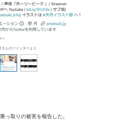
月さんのツイッターより
乗っ取りの被害を報告した。