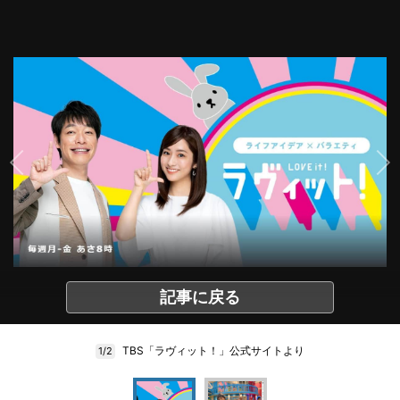
記事に戻る
TBS「ラヴィット！」公式サイトより
1/2