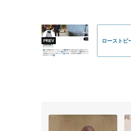
ローストビ