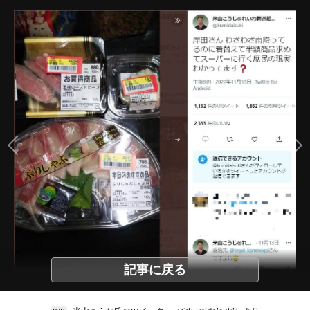
記事に戻る