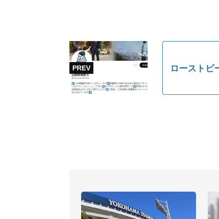
ローストビ