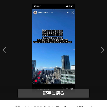
記事に戻る