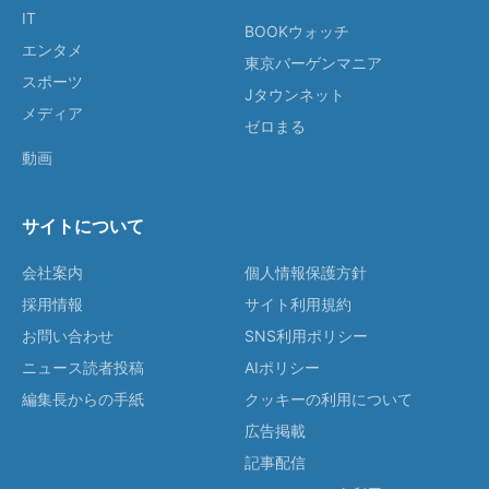
IT
BOOKウォッチ
エンタメ
東京バーゲンマニア
スポーツ
Jタウンネット
メディア
ゼロまる
動画
サイトについて
会社案内
個人情報保護方針
採用情報
サイト利用規約
お問い合わせ
SNS利用ポリシー
ニュース読者投稿
AIポリシー
編集長からの手紙
クッキーの利用について
広告掲載
記事配信