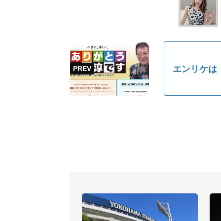
エンリケは