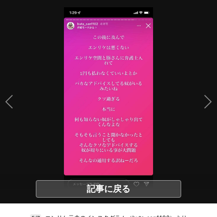
記事に戻る