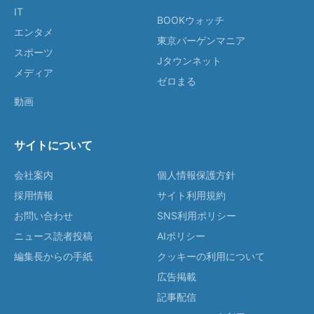
IT
BOOKウォッチ
エンタメ
東京バーゲンマニア
スポーツ
Jタウンネット
メディア
ゼロまる
動画
サイトについて
会社案内
個人情報保護方針
採用情報
サイト利用規約
お問い合わせ
SNS利用ポリシー
ニュース読者投稿
AIポリシー
編集長からの手紙
クッキーの利用について
広告掲載
記事配信