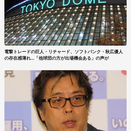
電撃トレードの巨人・リチャード、ソフトバンク・秋広優人
の存在感薄れ...「他球団の方が出場機会ある」の声が