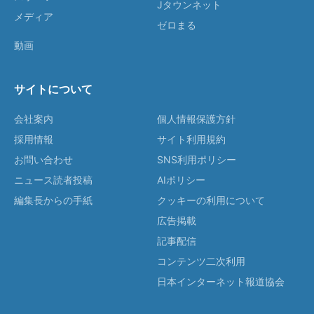
Jタウンネット
メディア
ゼロまる
動画
サイトについて
会社案内
個人情報保護方針
採用情報
サイト利用規約
お問い合わせ
SNS利用ポリシー
ニュース読者投稿
AIポリシー
編集長からの手紙
クッキーの利用について
広告掲載
記事配信
コンテンツ二次利用
日本インターネット報道協会