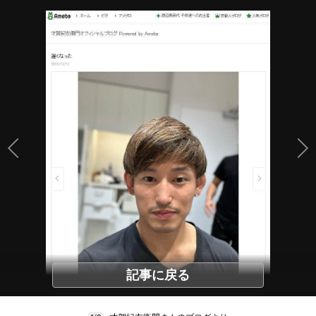
記事に戻る