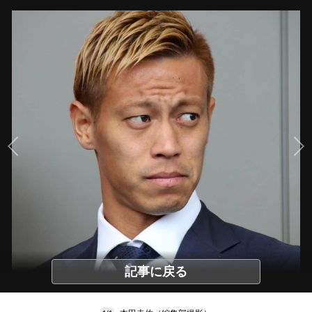
記事に戻る