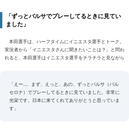
「ずっとバルサでプレーしてるときに見てい
ました」
本田選手は、ハーフタイムにイニエスタ選手とトーク。
実況者から「イニエスタさんに聞きたいことは？」と問わ
れると、本田選手はイニエスタ選手をチラチラと見ながら
「えー...、まず、えっと、あの、ずっとバルサ（バル
セロナ）でプレーしてるときに見ていました。非常に
光栄です。日本に来てくれてありがとうと思っていま
す」