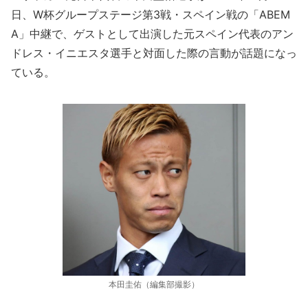
日、W杯グループステージ第3戦・スペイン戦の「ABEM
A」中継で、ゲストとして出演した元スペイン代表のアン
ドレス・イニエスタ選手と対面した際の言動が話題になっ
ている。
本田圭佑（編集部撮影）