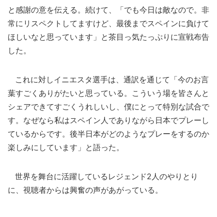
と感謝の意を伝える。続けて、「でも今日は敵なので。非
常にリスペクトしてますけど、最後までスペインに負けて
ほしいなと思っています」と茶目っ気たっぷりに宣戦布告
した。
これに対しイニエスタ選手は、通訳を通じて「今のお言
葉すごくありがたいと思っている。こういう場を皆さんと
シェアできてすごくうれしいし、僕にとって特別な試合で
す。なぜなら私はスペイン人でありながら日本でプレーし
ているからです。後半日本がどのようなプレーをするのか
楽しみにしています」と語った。
世界を舞台に活躍しているレジェンド2人のやりとり
に、視聴者からは興奮の声があがっている。