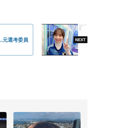
.元選考委員