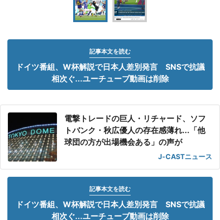
記事本文を読む
ドイツ番組、W杯解説で日本人差別発言 SNSで抗議
相次ぐ...ユーチューブ動画は削除
電撃トレードの巨人・リチャード、ソフ
トバンク・秋広優人の存在感薄れ...「他
球団の方が出場機会ある」の声が
J-CASTニュース
記事本文を読む
ドイツ番組、W杯解説で日本人差別発言 SNSで抗議
相次ぐ...ユーチューブ動画は削除