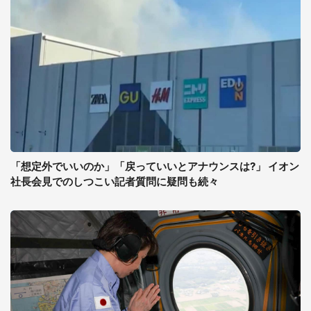
「想定外でいいのか」「戻っていいとアナウンスは?」 イオン
社長会見でのしつこい記者質問に疑問も続々