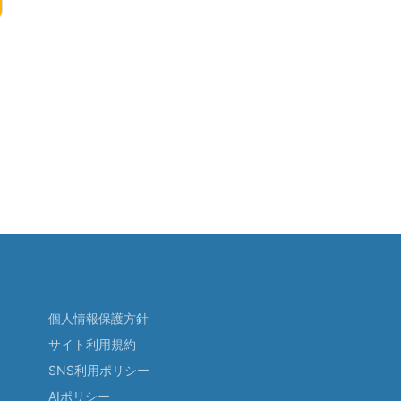
個人情報保護方針
サイト利用規約
SNS利用ポリシー
AIポリシー