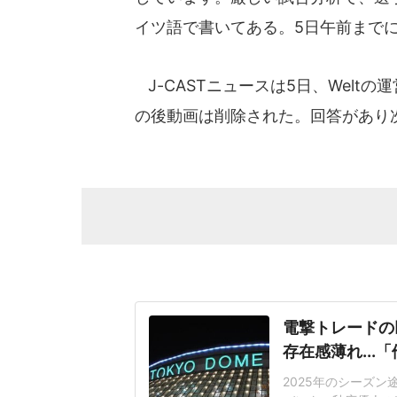
イツ語で書いてある。5日午前までに
J-CASTニュースは5日、Welt
の後動画は削除された。回答があり
電撃トレードの
存在感薄れ..
2025年のシーズ