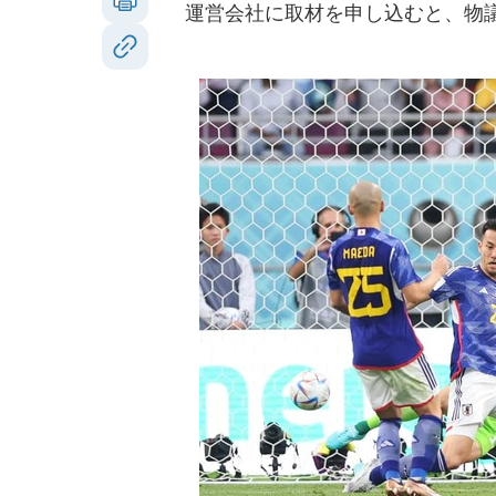
運営会社に取材を申し込むと、物議