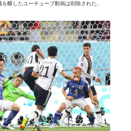
を醸したユーチューブ動画は削除された。