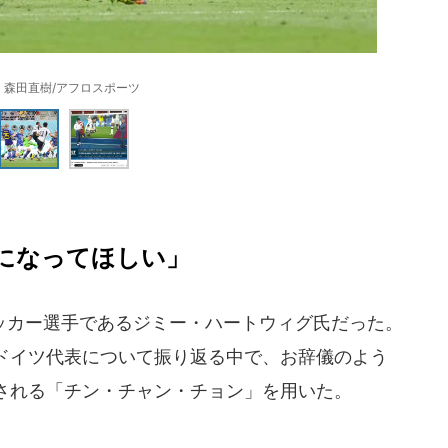
：森田直樹/アフロスポーツ
になってほしい」
カー選手であるジミー・ハートウィグ氏だった。
たドイツ代表について振り返る中で、お辞儀のよう
される「チン・チャン・チョン」を用いた。