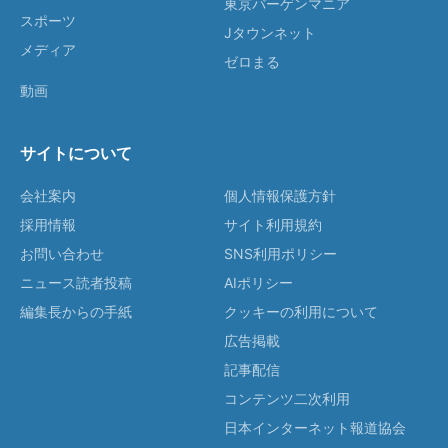
東京バーゲンマニア
スポーツ
Jタウンネット
メディア
ゼロまる
動画
サイトについて
会社案内
個人情報保護方針
採用情報
サイト利用規約
お問い合わせ
SNS利用ポリシー
ニュース読者投稿
AIポリシー
編集長からの手紙
クッキーの利用について
広告掲載
記事配信
コンテンツ二次利用
日本インターネット報道協会