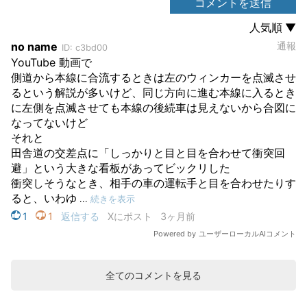
全てのコメントを見る