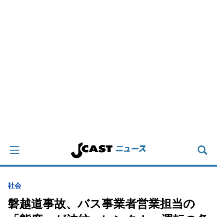
社会
磐越道事故、バス事業者営業担当の