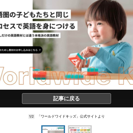
記事に戻る
「ワールドワイドキッズ」公式サイトより
1/2