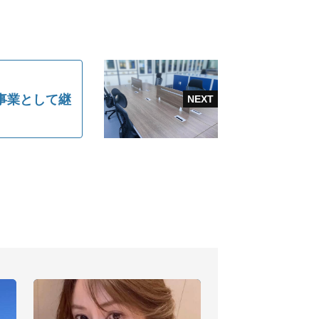
事業として継