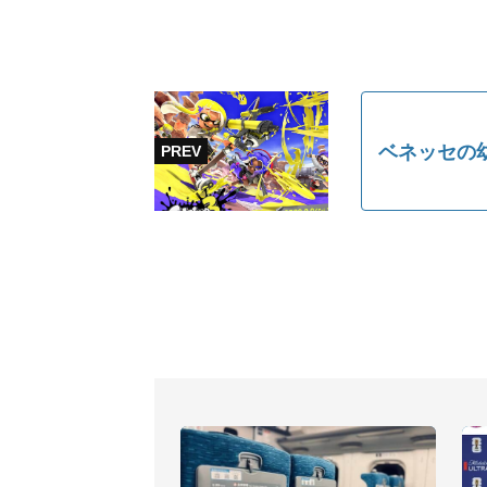
ベネッセの