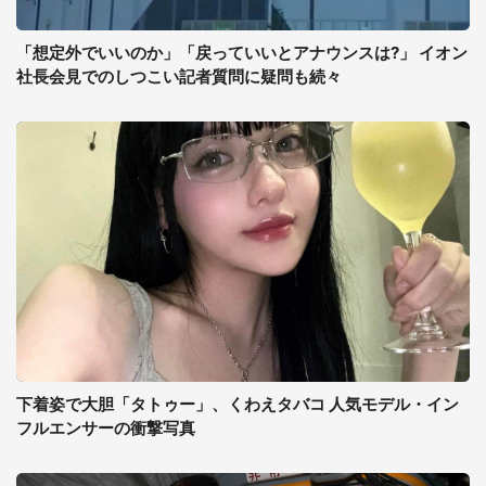
「想定外でいいのか」「戻っていいとアナウンスは?」 イオン
社長会見でのしつこい記者質問に疑問も続々
下着姿で大胆「タトゥー」、くわえタバコ 人気モデル・イン
フルエンサーの衝撃写真