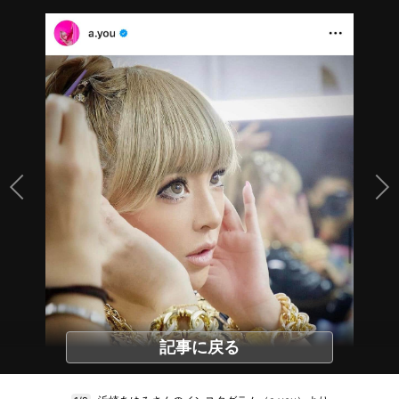
記事に戻る