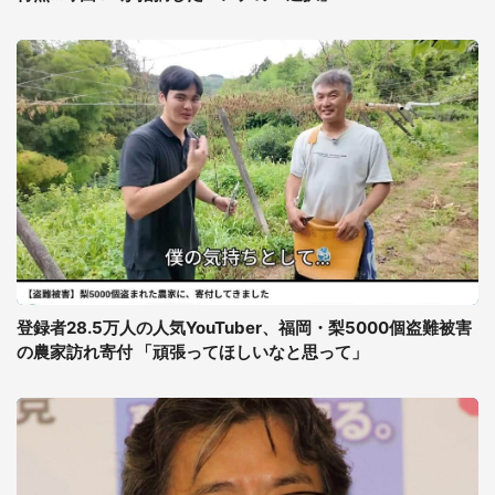
登録者28.5万人の人気YouTuber、福岡・梨5000個盗難被害
の農家訪れ寄付 「頑張ってほしいなと思って」