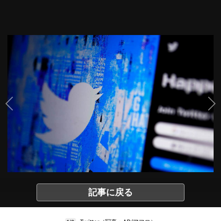
記事に戻る