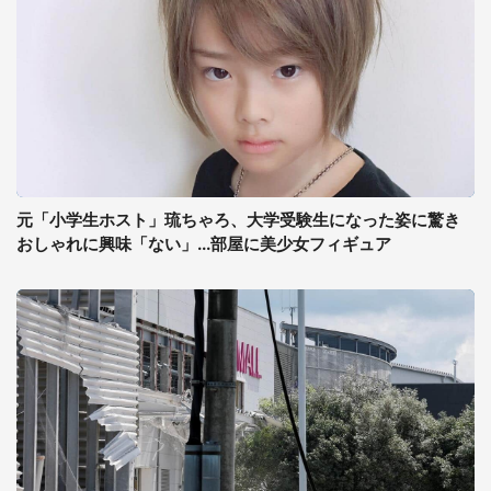
元「小学生ホスト」琉ちゃろ、大学受験生になった姿に驚き
おしゃれに興味「ない」...部屋に美少女フィギュア