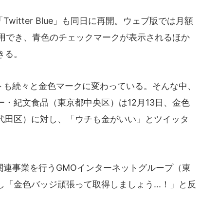
itter Blue」も同日に再開。ウェブ版では月額
で利用でき、青色のチェックマークが表示されるほか
きる。
も続々と金色マークに変わっている。そんな中、
・紀文食品（東京都中央区）は12月13日、金色
代田区）に対し、「ウチも金がいい」とツイッタ
連事業を行うGMOインターネットグループ（東
「金色バッジ頑張って取得しましょう...！」と反