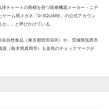
球チャートの商標を持つ医療機器メーカー・ニデ
ゲーム用メガネ「G-SQUARE」の公式アカウン
か...」と呼びかけている。
谷自然食品（東京都世田谷区）や、茨城県筑西市
鐵道（栃木県真岡市）も金色のチェックマークが
。