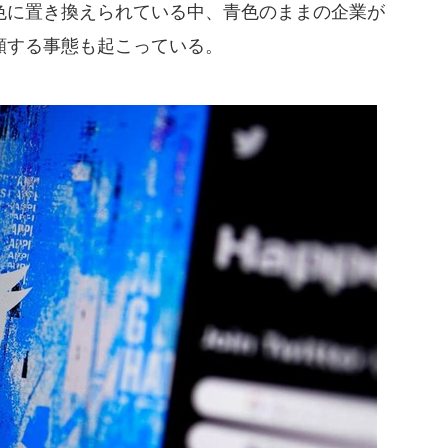
に置き換えられている中、青色のままの企業が
懇願する事態も起こっている。