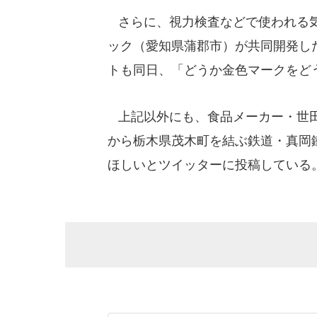
さらに、視力検査などで使われる気
ック（愛知県蒲郡市）が共同開発した
トも同日、「どうか金色マークをどう
上記以外にも、食品メーカー・世田
から栃木県茂木町を結ぶ鉄道・真岡
ほしいとツイッターに投稿している