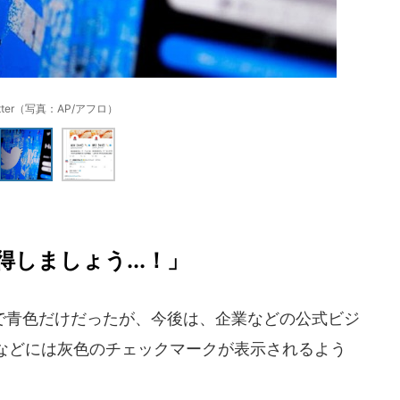
itter（写真：AP/アフロ）
しましょう...！」
青色だけだったが、今後は、企業などの公式ビジ
などには灰色のチェックマークが表示されるよう