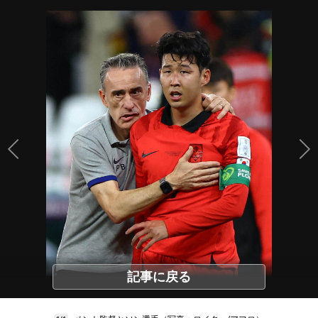
記事に戻る