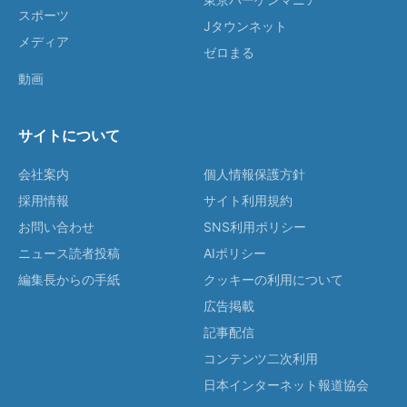
スポーツ
Jタウンネット
メディア
ゼロまる
動画
サイトについて
会社案内
個人情報保護方針
採用情報
サイト利用規約
お問い合わせ
SNS利用ポリシー
ニュース読者投稿
AIポリシー
編集長からの手紙
クッキーの利用について
広告掲載
記事配信
コンテンツ二次利用
日本インターネット報道協会