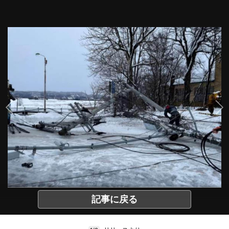
記事に戻る