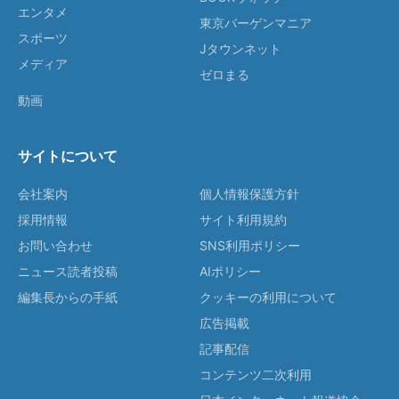
エンタメ
東京バーゲンマニア
スポーツ
Jタウンネット
メディア
ゼロまる
動画
サイトについて
会社案内
個人情報保護方針
採用情報
サイト利用規約
お問い合わせ
SNS利用ポリシー
ニュース読者投稿
AIポリシー
編集長からの手紙
クッキーの利用について
広告掲載
記事配信
コンテンツ二次利用