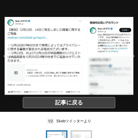
記事に戻る
Skebツイッターより
1/2