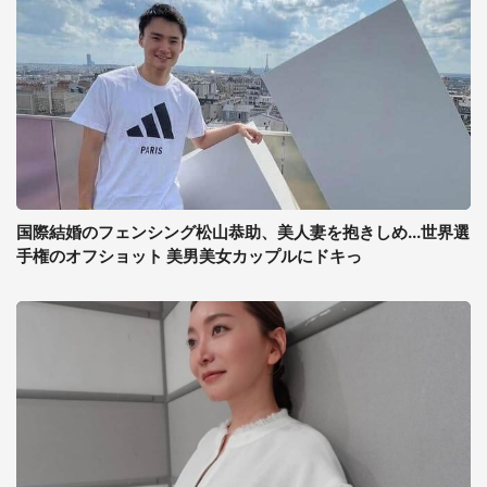
国際結婚のフェンシング松山恭助、美人妻を抱きしめ...世界選
手権のオフショット 美男美女カップルにドキっ