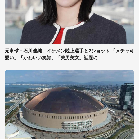
元卓球・石川佳純、イケメン陸上選手と2ショット 「メチャ可
愛い」「かわいい笑顔」「美男美女」話題に