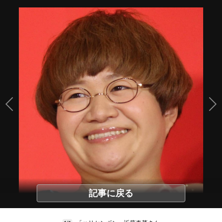
記事に戻る