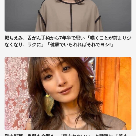
堀ちえみ、舌がん手術から7年半で思い 「嘆くことが前より少
なくなり、ラクに」「健康でいられればそれでヨシ!」