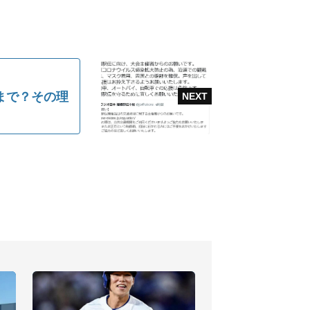
まで？その理