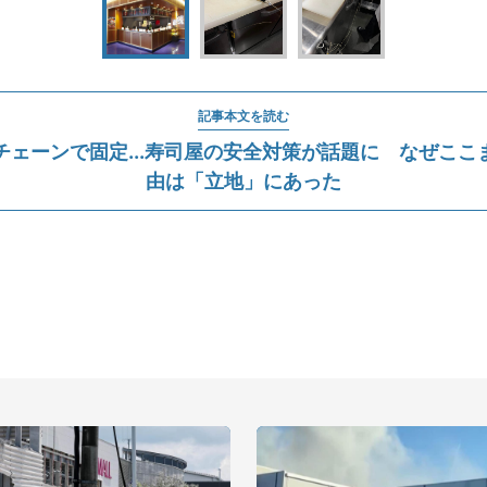
記事本文を読む
チェーンで固定...寿司屋の安全対策が話題に なぜここ
由は「立地」にあった