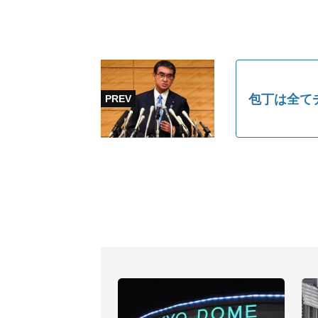
包丁は全て