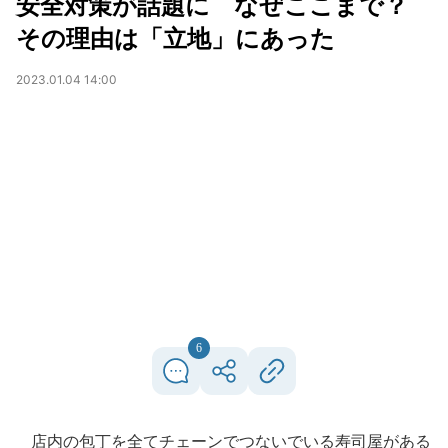
安全対策が話題に なぜここまで？
その理由は「立地」にあった
2023.01.04 14:00
6
店内の包丁を全てチェーンでつないでいる寿司屋がある