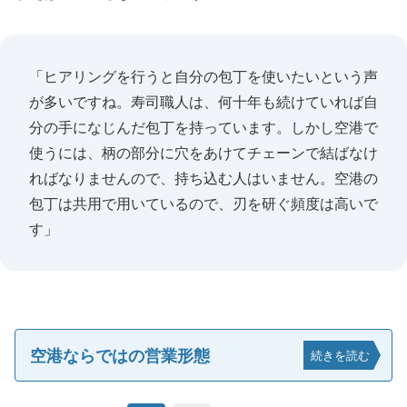
「ヒアリングを行うと自分の包丁を使いたいという声
が多いですね。寿司職人は、何十年も続けていれば自
分の手になじんだ包丁を持っています。しかし空港で
使うには、柄の部分に穴をあけてチェーンで結ばなけ
ればなりませんので、持ち込む人はいません。空港の
包丁は共用で用いているので、刃を研ぐ頻度は高いで
す」
空港ならではの営業形態
続きを読む