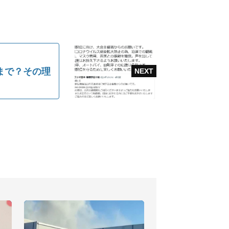
まで？その理