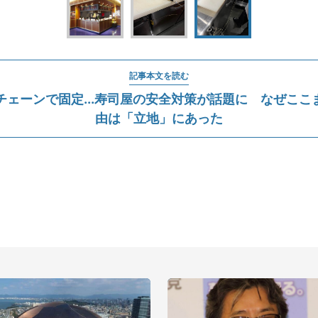
記事本文を読む
チェーンで固定...寿司屋の安全対策が話題に なぜここ
由は「立地」にあった