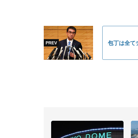
包丁は全て