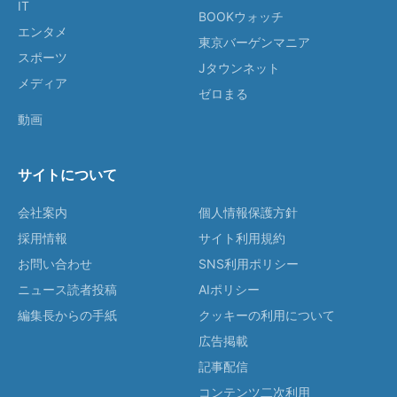
IT
BOOKウォッチ
エンタメ
東京バーゲンマニア
スポーツ
Jタウンネット
メディア
ゼロまる
動画
サイトについて
会社案内
個人情報保護方針
採用情報
サイト利用規約
お問い合わせ
SNS利用ポリシー
ニュース読者投稿
AIポリシー
編集長からの手紙
クッキーの利用について
広告掲載
記事配信
コンテンツ二次利用