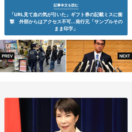
記事本文を読む
「URL見て血の気が引いた」ギフト券の記載ミスに衝
撃 外部からはアクセス不可...発行元「サンプルその
まま印字」