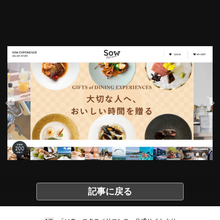
記事に戻る