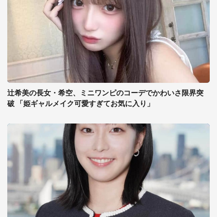
辻希美の長女・希空、ミニワンピのコーデでかわいさ限界突
破 「姫ギャルメイク可愛すぎてお気に入り」