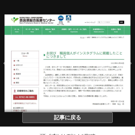
記事に戻る