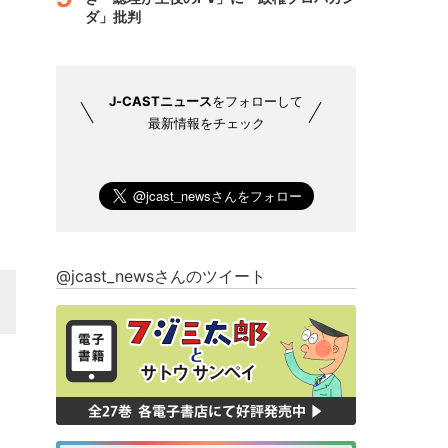
ダ」批判
J-CASTニュース
をフォローして
最新情報をチェック
@jcast_newsさんのツイート