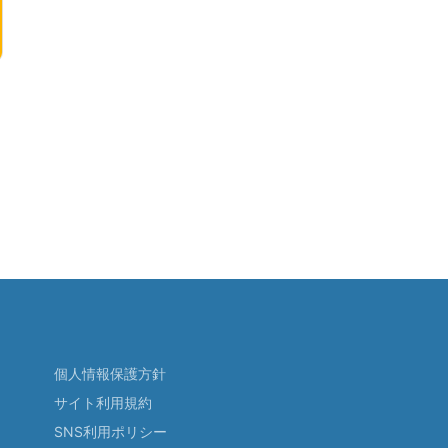
個人情報保護方針
サイト利用規約
SNS利用ポリシー