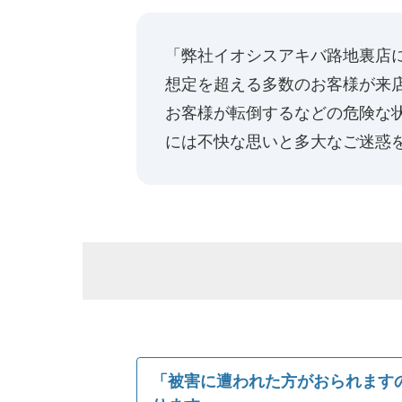
「弊社イオシスアキバ路地裏店
想定を超える多数のお客様が来
お客様が転倒するなどの危険な
には不快な思いと多大なご迷惑
「被害に遭われた方がおられます