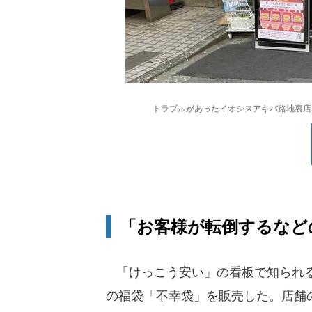
トラブルがあったイオシスアキバ路地裏店（
「お客様が転倒するなど
「けっこう安い」の看板で知られる
の福袋「不幸袋」を販売した。店舗