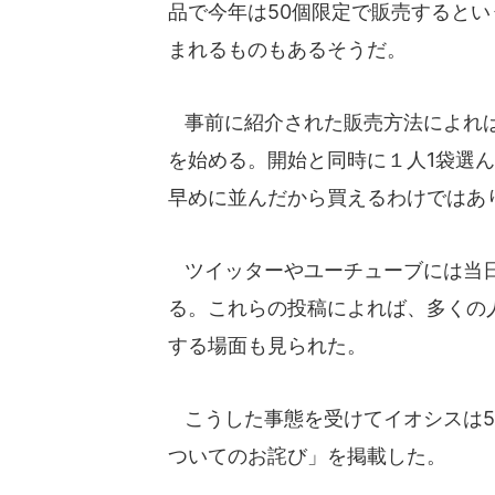
品で今年は50個限定で販売すると
まれるものもあるそうだ。
事前に紹介された販売方法によれば
を始める。開始と同時に１人1袋選
早めに並んだから買えるわけではあ
ツイッターやユーチューブには当日
る。これらの投稿によれば、多くの
する場面も見られた。
こうした事態を受けてイオシスは5
ついてのお詫び」を掲載した。