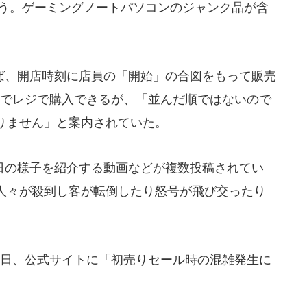
いう。ゲーミングノートパソコンのジャンク品が含
、開店時刻に店員の「開始」の合図をもって販売
んでレジで購入できるが、「並んだ順ではないので
りません」と案内されていた。
の様子を紹介する動画などが複数投稿されてい
人々が殺到し客が転倒したり怒号が飛び交ったり
日、公式サイトに「初売りセール時の混雑発生に