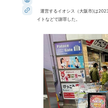
運営するイオシス（大阪市)は202
イトなどで謝罪した。