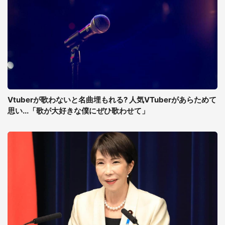
Vtuberが歌わないと名曲埋もれる? 人気VTuberがあらためて
思い...「歌が大好きな僕にぜひ歌わせて」