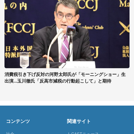
消費税引き下げ反対の河野太郎氏が「モーニングショー」生
出演...玉川徹氏「反高市減税の行動起こして」と期待
コンテンツ
関連サイト
社会
J-CASTニュース