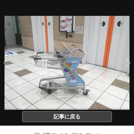
記事に戻る