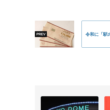
令和に「駅