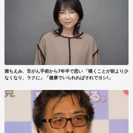
堀ちえみ、舌がん手術から7年半で思い 「嘆くことが前より少
なくなり、ラクに」「健康でいられればそれでヨシ!」