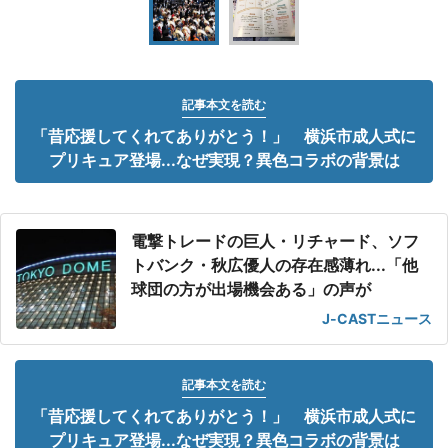
記事本文を読む
「昔応援してくれてありがとう！」 横浜市成人式に
プリキュア登場...なぜ実現？異色コラボの背景は
電撃トレードの巨人・リチャード、ソフ
トバンク・秋広優人の存在感薄れ...「他
球団の方が出場機会ある」の声が
J-CASTニュース
記事本文を読む
「昔応援してくれてありがとう！」 横浜市成人式に
プリキュア登場...なぜ実現？異色コラボの背景は