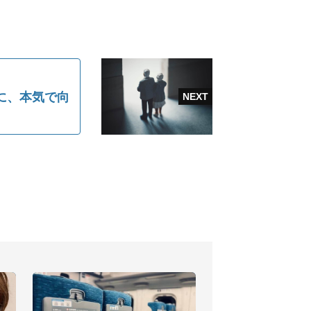
に、本気で向