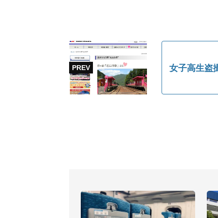
女子高生盗