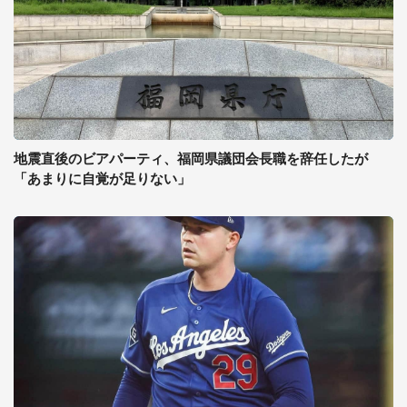
地震直後のビアパーティ、福岡県議団会長職を辞任したが
「あまりに自覚が足りない」