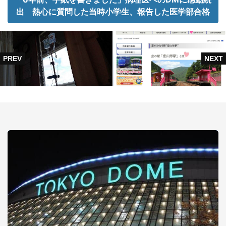
出 熱心に質問した当時小学生、報告した医学部合格