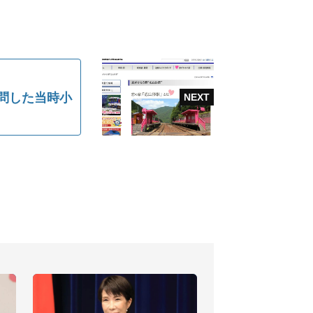
問した当時小