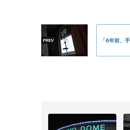
「6年前、