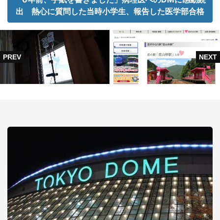
出 熱心に質問した当時小学生、報告した医学部合格