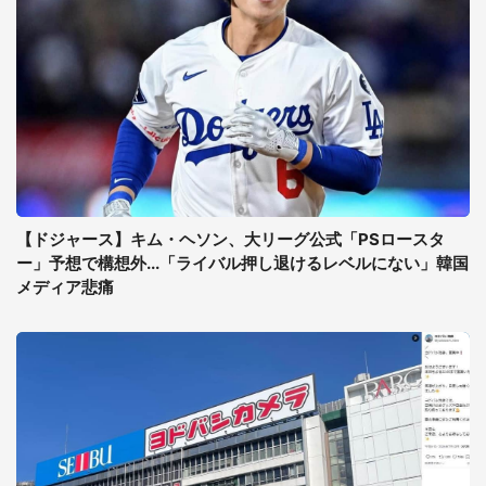
【ドジャース】キム・ヘソン、大リーグ公式「PSロースタ
ー」予想で構想外...「ライバル押し退けるレベルにない」韓国
メディア悲痛