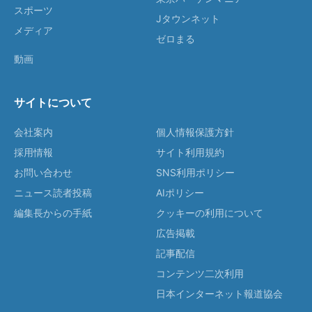
スポーツ
Jタウンネット
メディア
ゼロまる
動画
サイトについて
会社案内
個人情報保護方針
採用情報
サイト利用規約
お問い合わせ
SNS利用ポリシー
ニュース読者投稿
AIポリシー
編集長からの手紙
クッキーの利用について
広告掲載
記事配信
コンテンツ二次利用
日本インターネット報道協会