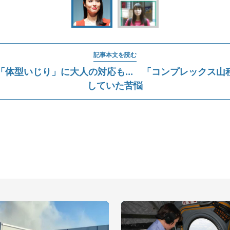
記事本文を読む
「体型いじり」に大人の対応も... 「コンプレックス山
していた苦悩