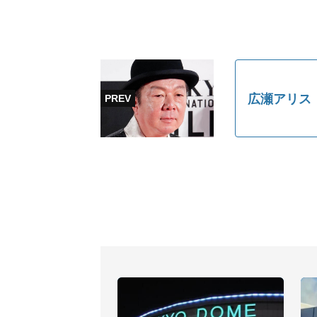
広瀬アリス