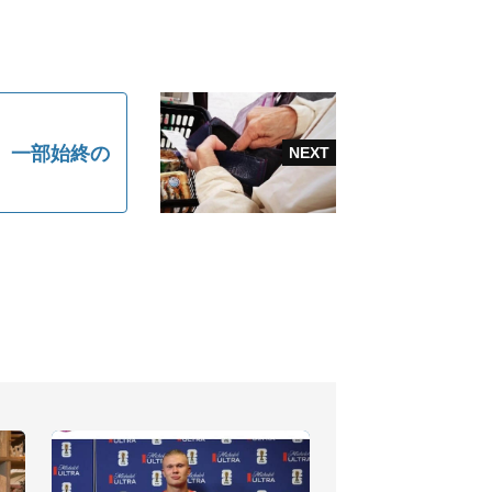
 一部始終の