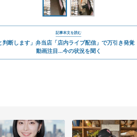
記事本文を読む
と判断します」弁当店「店内ライブ配信」で万引き発覚
動画注目...今の状況を聞く