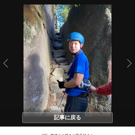
記事に戻る