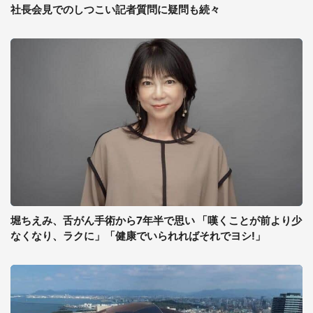
社長会見でのしつこい記者質問に疑問も続々
堀ちえみ、舌がん手術から7年半で思い 「嘆くことが前より少
なくなり、ラクに」「健康でいられればそれでヨシ!」