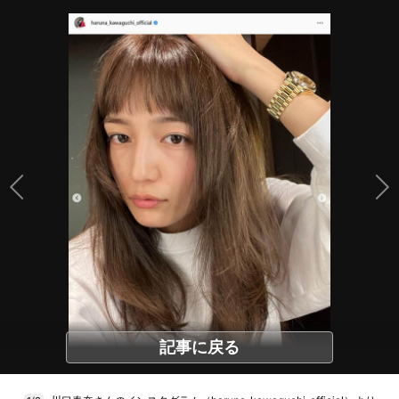
記事に戻る