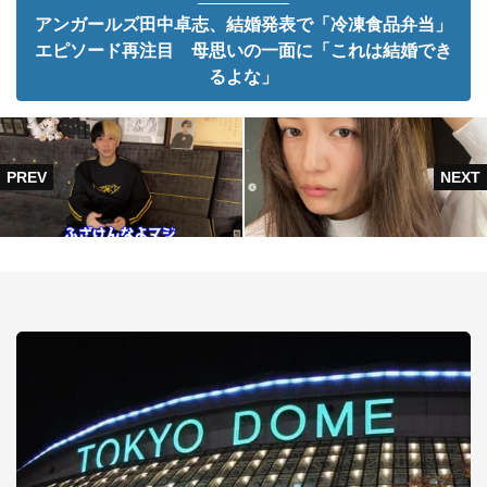
アンガールズ田中卓志、結婚発表で「冷凍食品弁当」
エピソード再注目 母思いの一面に「これは結婚でき
るよな」