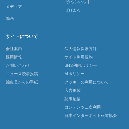
Jタウンネット
メディア
ゼロまる
動画
サイトについて
会社案内
個人情報保護方針
採用情報
サイト利用規約
お問い合わせ
SNS利用ポリシー
ニュース読者投稿
AIポリシー
編集長からの手紙
クッキーの利用について
広告掲載
記事配信
コンテンツ二次利用
日本インターネット報道協会