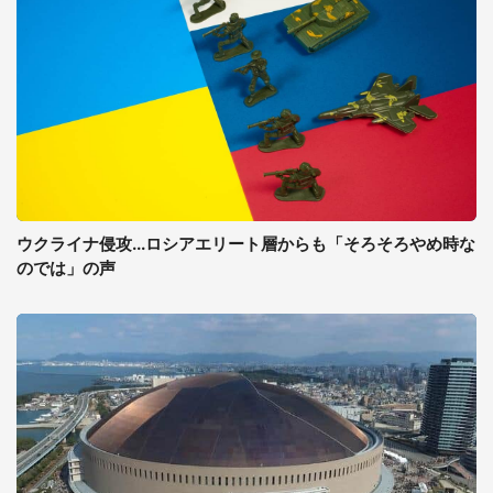
ウクライナ侵攻...ロシアエリート層からも「そろそろやめ時な
のでは」の声