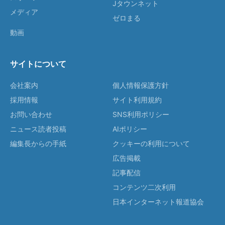
Jタウンネット
メディア
ゼロまる
動画
サイトについて
会社案内
個人情報保護方針
採用情報
サイト利用規約
お問い合わせ
SNS利用ポリシー
ニュース読者投稿
AIポリシー
編集長からの手紙
クッキーの利用について
広告掲載
記事配信
コンテンツ二次利用
日本インターネット報道協会