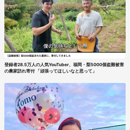
登録者28.5万人の人気YouTuber、福岡・梨5000個盗難被害
の農家訪れ寄付 「頑張ってほしいなと思って」