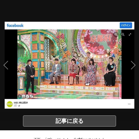
記事に戻る