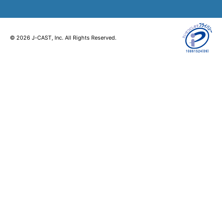
© 2026 J-CAST, Inc. All Rights Reserved.