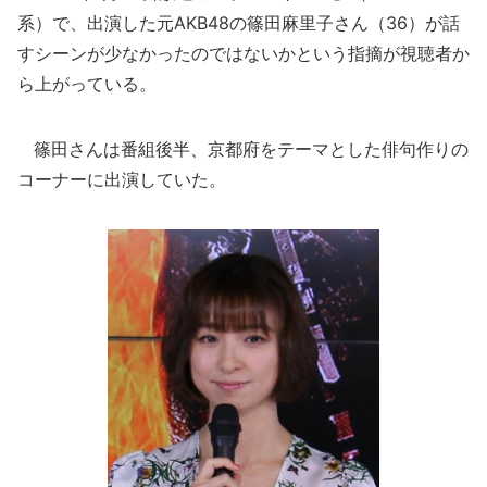
系）で、出演した元AKB48の篠田麻里子さん（36）が話
すシーンが少なかったのではないかという指摘が視聴者か
ら上がっている。
篠田さんは番組後半、京都府をテーマとした俳句作りの
コーナーに出演していた。