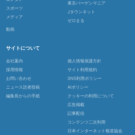
東京バーゲンマニア
スポーツ
Jタウンネット
メディア
ゼロまる
動画
サイトについて
会社案内
個人情報保護方針
採用情報
サイト利用規約
お問い合わせ
SNS利用ポリシー
ニュース読者投稿
AIポリシー
編集長からの手紙
クッキーの利用について
広告掲載
記事配信
コンテンツ二次利用
日本インターネット報道協会