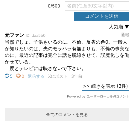
全てのコメントを見る