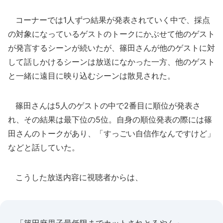
コーナーでは1人ずつ結果が発表されていく中で、採点
の対象になっているゲストのトークにかぶせて他のゲスト
が発言するシーンが続いたが、篠田さんが他のゲストに対
して話しかけるシーンは放送になかった一方、他のゲスト
と一緒に遠目に映り込むシーンは散見された。
篠田さんは5人のゲストの中で2番目に順位が発表さ
れ、その結果は最下位の5位。自身の順位発表の際には篠
田さんのトークがあり、「すっごい自信作なんですけど」
などと話していた。
こうした放送内容に視聴者からは、