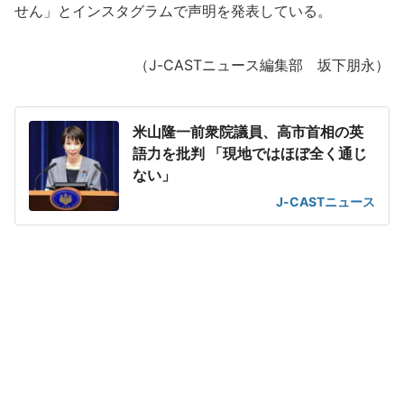
せん」とインスタグラムで声明を発表している。
（J-CASTニュース編集部 坂下朋永）
米山隆一前衆院議員、高市首相の英
語力を批判 「現地ではほぼ全く通じ
ない」
J-CASTニュース