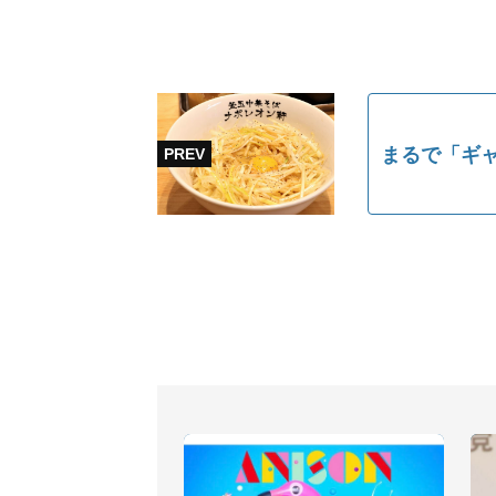
まるで「ギャ