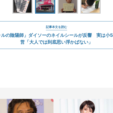
記事本文を読む
ルの陰陽師」ダイソーのネイルシールが反響 実は小5男
営「大人では到底思い浮かばない」