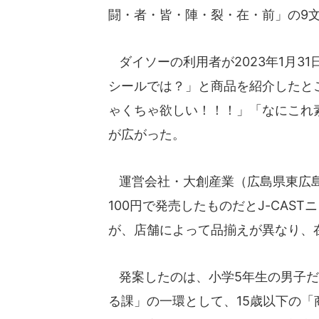
闘・者・皆・陣・裂・在・前」の9
ダイソーの利用者が2023年1月3
シールでは？」と商品を紹介したと
ゃくちゃ欲しい！！！」「なにこれ
が広がった。
運営会社・大創産業（広島県東広島
100円で発売したものだとJ-CAS
が、店舗によって品揃えが異なり、
発案したのは、小学5年生の男子だ
る課」の一環として、15歳以下の