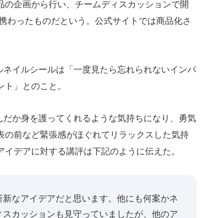
品の企画から行い、チームディスカッションで開
も携わったものだという。公式サイトでは商品化さ
ネイルシールは「一度見たら忘れられないインパ
ント」とのこと。
だか身を護ってくれるような気持ちになり、勇気
表の前など緊張感がほぐれてリラックスした気持
アイデアに対する講評は下記のように伝えた。
斬新なアイデアだと思います。他にも何案かネ
ィスカッションも見守っていましたが、他のア