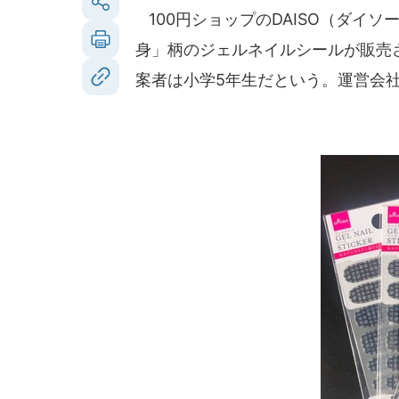
100円ショップのDAISO（ダイ
身」柄のジェルネイルシールが販売
案者は小学5年生だという。運営会