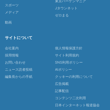
東京バーゲンマニア
スポーツ
Jタウンネット
メディア
ゼロまる
動画
サイトについて
会社案内
個人情報保護方針
採用情報
サイト利用規約
お問い合わせ
SNS利用ポリシー
ニュース読者投稿
AIポリシー
編集長からの手紙
クッキーの利用について
広告掲載
記事配信
コンテンツ二次利用
日本インターネット報道協会